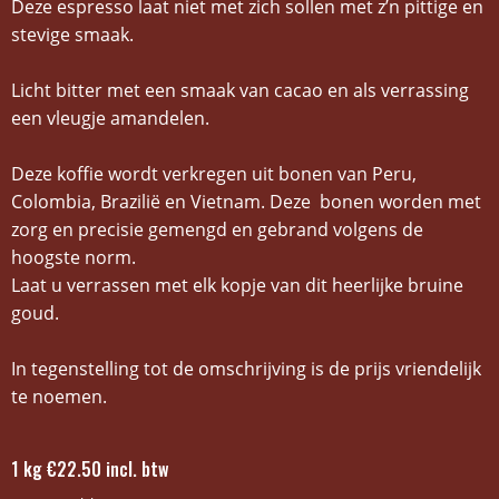
Deze espresso laat niet met zich sollen met z’n pittige en
stevige smaak.
Licht bitter met een smaak van cacao en als verrassing
een vleugje amandelen.
Deze koffie wordt verkregen uit bonen van Peru,
Colombia, Brazilië en Vietnam. Deze bonen worden met
zorg en precisie gemengd en gebrand volgens de
hoogste norm.
Laat u verrassen met elk kopje van dit heerlijke bruine
goud.
In tegenstelling tot de omschrijving is de prijs vriendelijk
te noemen.
1 kg €22.50 incl. btw