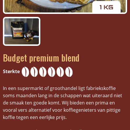
Budget premium blend
Sterkte
In een supermarkt of groothandel ligt fabriekskoffie
soms maanden lang in de schappen wat uiteraard niet
de smaak ten goede komt. Wij bieden een prima en
vooral vers alternatief voor koffiegenieters van pittige
koffie tegen een eerlijke prijs.