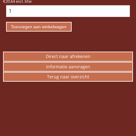
€20.64 excl. btw
Direct naar afrekenen
Informatie aanvragen
Terug naar overzicht